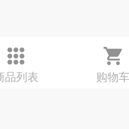
店铺主页
会员中心
商品列表
购物
得有店提供技术支持