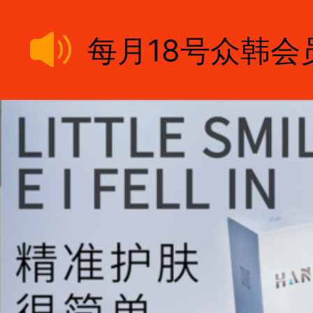
每月18号众韩会