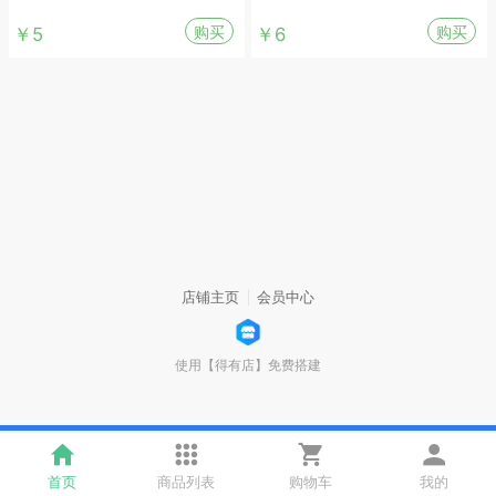
购买
购买
￥5
￥6
店铺主页
会员中心
使用【得有店】免费搭建
首页
商品列表
购物车
我的