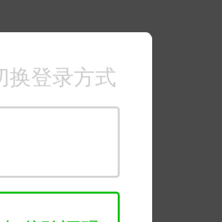
切换登录方式