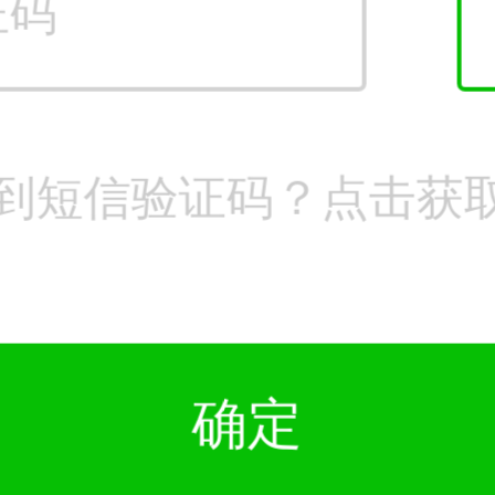
到短信验证码？点击获
确定