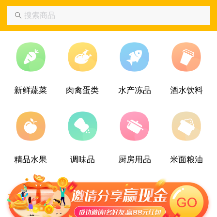
新鲜蔬菜
肉禽蛋类
水产冻品
酒水饮料
精品水果
调味品
厨房用品
米面粮油