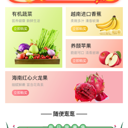
—— 随便逛逛 ——