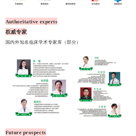
Authoritative experts
权威专家
国内外知名临床学术专家库（部分）
Future prospects