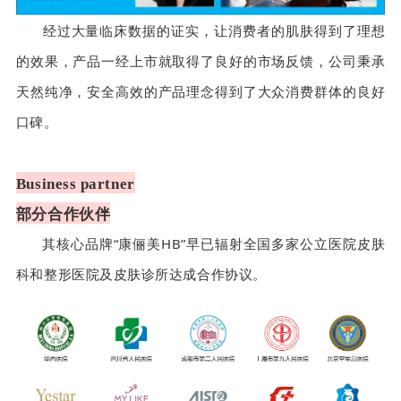
经过大量临床数据的证实，让消费者的肌肤得到了理想
的效果，产品一经上市就取得了良好的市场反馈，公司秉承
天然纯净，安全高效的产品理念得到了大众消费群体的良好
口碑。
Business partner
部分合作伙伴
其核心品牌“康俪美HB”早已辐射全国多家公立医院皮肤
科和整形医院及皮肤诊所达成合作协议。