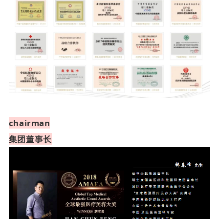
chairman
集团董事长