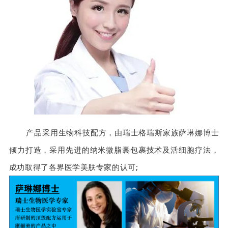
产品采用生物科技配方，由瑞士格瑞斯家族萨琳娜博士
倾力打造，采用先进的纳米微脂囊包裹技术及活细胞疗法，
成功取得了各界医学美肤专家的认可;