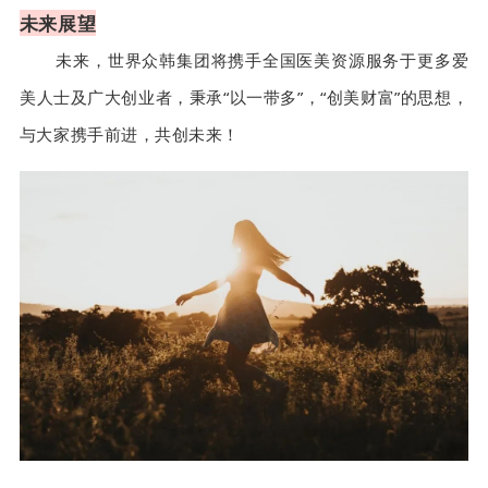
未来展望
未来，世界众韩集团将携手全国医美资源服务于更多爱
美人士及广大创业者，秉承“以一带多”，“创美财富”的思想，
与大家携手前进，共创未来！