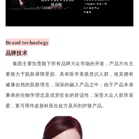
Brand technology
品牌技术
集团主要负责旗下所有品牌大众市场的开发，产品方向主
要致力于肌肤屏障受损、具有医学美肤意识人群，使其拥有
健康自然的肌肤理念，深深的融入产品之中；
由于产品本身
秉承的生物学理念及优异安全的舒适性，深受大众人群所喜
爱，更可用作皮肤科医生处方及药剂护肤产品。