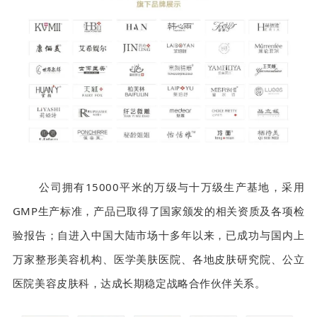
公司拥有15000平米的万级与十万级生产基地，采用
GMP生产标准，产品已取得了国家颁发的相关资质及各项检
验报告；自进入中国大陆市场十多年以来，已成功与国内上
万家整形美容机构、医学美肤医院、各地皮肤研究院、公立
医院美容皮肤科，达成长期稳定战略合作伙伴关系。