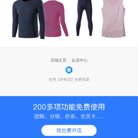
店铺主页
会员中心
使用【得有店】免费搭建