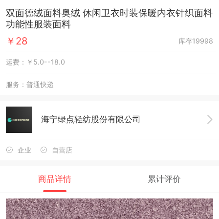
双面德绒面料奥绒 休闲卫衣时装保暖内衣针织面料
功能性服装面料
￥28
库存19998
运费：￥5.0--18.0
服务：
普通快递
海宁绿点轻纺股份有限公司
企业
自营店
商品详情
累计评价