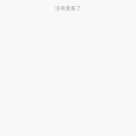
没有更多了