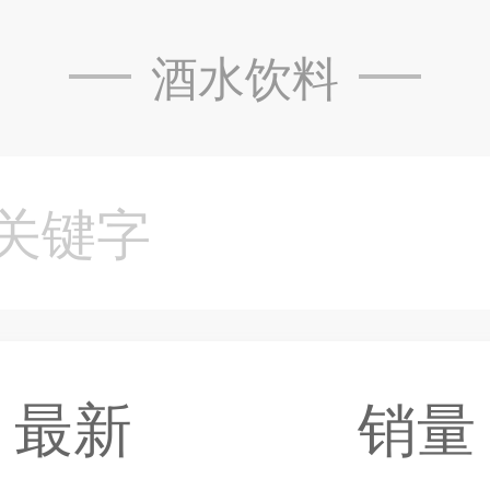
酒水饮料
最新
销量