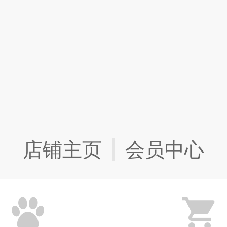
店铺主页
会员中心