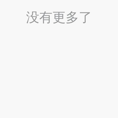
没有更多了